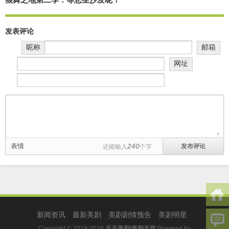
发表评论
昵称
邮箱
网址
表情
240
还能输入
个字
新闻资讯
最新美剧
美剧剧情预告
美剧明星
Copyright © 2019-2026
天天美剧|美剧天堂
Powered by