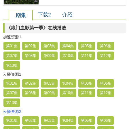
下载2
介绍
剧集
《狼门血影第一季》在线播放
加速资源1
第01集
第02集
第03集
第04集
第05集
第06集
第07集
第08集
第09集
第10集
第11集
第12集
第13集
云播资源1
第01集
第02集
第03集
第04集
第05集
第06集
第07集
第08集
第09集
第10集
第11集
第12集
第13集
云播资源2
第01集
第02集
第03集
第04集
第05集
第06集