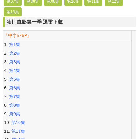
第07集
第08集
第09集
第10集
第11集
第12集
第13集
狼门血影第一季 迅雷下载
『中字576P』
第1集
第2集
第3集
第4集
第5集
第6集
第7集
第8集
第9集
第10集
第11集