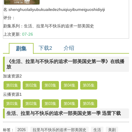
名:shenghuolaliyubukuailedezhuiqiuyibumeiguoshidiyiji
评分：
剧集系列：生活、拉里与不快乐的追求一部美国史
上次更新:
07-26
下载2
介绍
剧集
《生活、拉里与不快乐的追求一部美国史第一季》在线播
放
加速资源2
第01集
第02集
第03集
第04集
第05集
云播资源1
第01集
第02集
第03集
第04集
第05集
生活、拉里与不快乐的追求一部美国史第一季 迅雷下载
标签：
2026
拉里与不快乐的追求一部美国史
生活
美剧