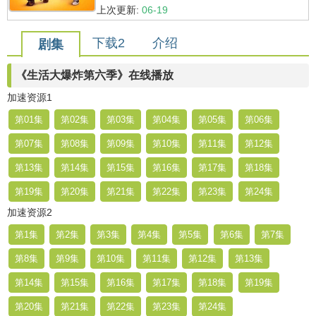
上次更新:
06-19
下载2
介绍
剧集
《生活大爆炸第六季》在线播放
加速资源1
第01集
第02集
第03集
第04集
第05集
第06集
第07集
第08集
第09集
第10集
第11集
第12集
第13集
第14集
第15集
第16集
第17集
第18集
第19集
第20集
第21集
第22集
第23集
第24集
加速资源2
第1集
第2集
第3集
第4集
第5集
第6集
第7集
第8集
第9集
第10集
第11集
第12集
第13集
第14集
第15集
第16集
第17集
第18集
第19集
第20集
第21集
第22集
第23集
第24集