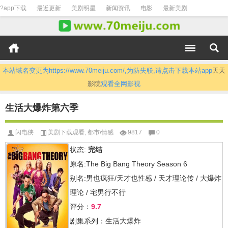
?app下载
最近更新
美剧明星
新闻资讯
电影
最新美剧
本站域名变更为https://www.70meiju.com/,为防失联,请点击下载本站app
天天
影院
观看全网影视
生活大爆炸第六季
闪电侠
美剧下载观看
,
都市/情感
9817
0
状态:
完结
原名:The Big Bang Theory Season 6
别名:男也疯狂/天才也性感 / 天才理论传 / 大爆炸
理论 / 宅男行不行
评分：
9.7
剧集系列：生活大爆炸