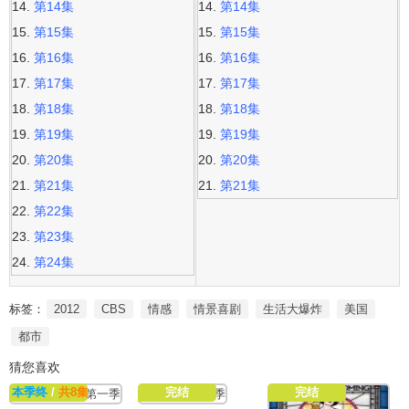
第14集
第14集
第15集
第15集
第16集
第16集
第17集
第17集
第18集
第18集
第19集
第19集
第20集
第20集
第21集
第21集
第22集
第23集
第24集
标签：
2012
CBS
情感
情景喜剧
生活大爆炸
美国
都市
猜您喜欢
本季终
/
共8集
完结
完结