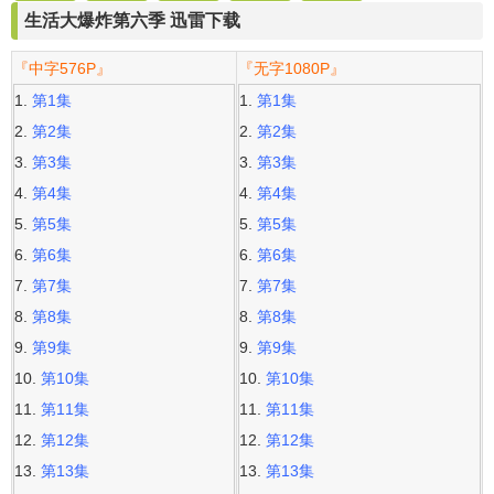
生活大爆炸第六季 迅雷下载
『中字576P』
『无字1080P』
第1集
第1集
第2集
第2集
第3集
第3集
第4集
第4集
第5集
第5集
第6集
第6集
第7集
第7集
第8集
第8集
第9集
第9集
第10集
第10集
第11集
第11集
第12集
第12集
第13集
第13集