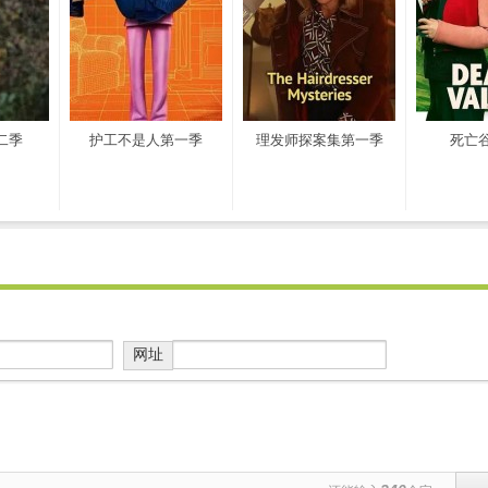
二季
护工不是人第一季
理发师探案集第一季
死亡
网址