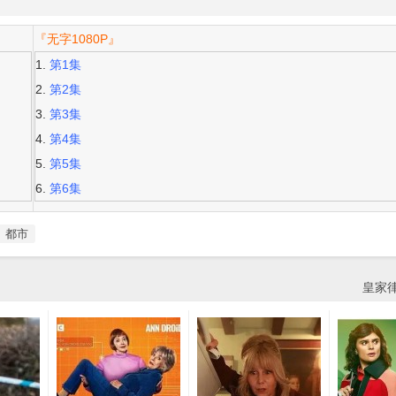
『无字1080P』
第1集
第2集
第3集
第4集
第5集
第6集
都市
皇家