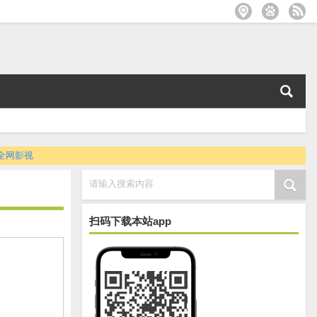
全网影视
请输入搜索内容
扫码下载本站app