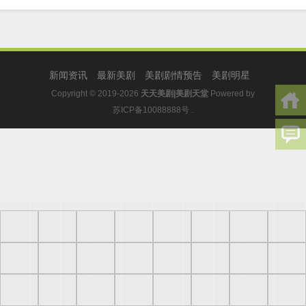
新闻资讯
最新美剧
美剧剧情预告
美剧明星
Copyright © 2019-2026
天天美剧|美剧天堂
Powered by
苏ICP备10088888号
.