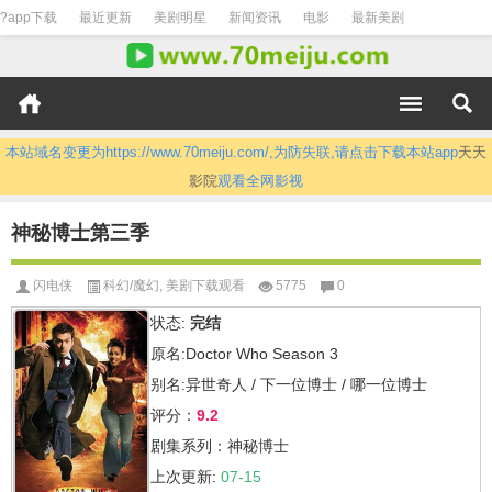
?app下载
最近更新
美剧明星
新闻资讯
电影
最新美剧
本站域名变更为https://www.70meiju.com/,为防失联,请点击下载本站app
天天
影院
观看全网影视
神秘博士第三季
闪电侠
科幻/魔幻
,
美剧下载观看
5775
0
状态:
完结
原名:Doctor Who Season 3
别名:异世奇人 / 下一位博士 / 哪一位博士
评分：
9.2
剧集系列：神秘博士
上次更新:
07-15