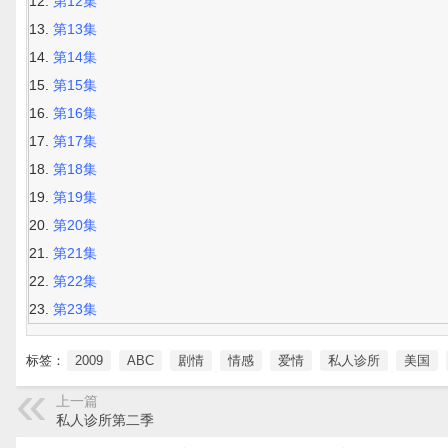
第12集
第13集
第14集
第15集
第16集
第17集
第18集
第19集
第20集
第21集
第22集
第23集
标签：
2009
ABC
剧情
情感
爱情
私人诊所
美国
上一篇
私人诊所第二季