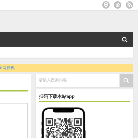
全网影视
请输入搜索内容
扫码下载本站app