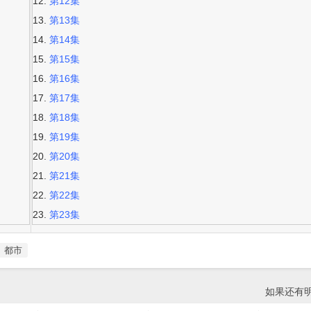
第12集
第13集
第14集
第15集
第16集
第17集
第18集
第19集
第20集
第21集
第22集
第23集
都市
如果还有