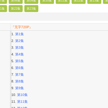
7集
第08集
第09集
第10集
第11集
第12集
第13集
第
1集
第22集
第23集
『无字720P』
第1集
第2集
第3集
第4集
第5集
第6集
第7集
第8集
第9集
第10集
第11集