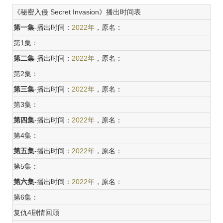
《秘密入侵 Secret Invasion》播出时间表
第一集
-播出时间：
2022年
，原名：
第1集：
第二集
-播出时间：
2022年
，原名：
第2集：
第三集
-播出时间：
2022年
，原名：
第3集：
第四集
-播出时间：
2022年
，原名：
第4集：
第五集
-播出时间：
2022年
，原名：
第5集：
第六集
-播出时间：
2022年
，原名：
第6集：
复仇4剧情回顾