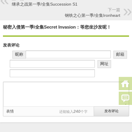
继承之战第一季/全集Succession S1
下一篇
钢铁之心第一季/全集Ironheart
秘密入侵第一季/全集Secret Invasion：等您坐沙发呢！
发表评论
昵称
邮箱
网址
表情
240
还能输入
个字