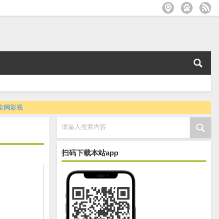
全网影视
请输入搜索内容
扫码下载本站app