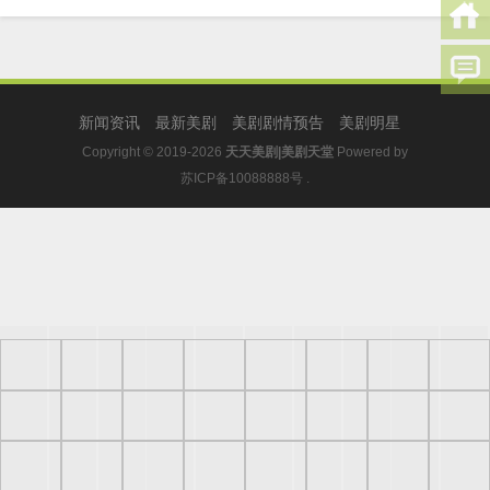
新闻资讯
最新美剧
美剧剧情预告
美剧明星
Copyright © 2019-2026
天天美剧|美剧天堂
Powered by
苏ICP备10088888号
.