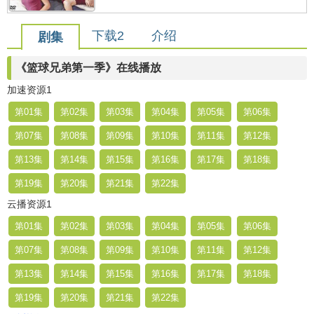
下载2
介绍
剧集
《篮球兄弟第一季》在线播放
加速资源1
第01集
第02集
第03集
第04集
第05集
第06集
第07集
第08集
第09集
第10集
第11集
第12集
第13集
第14集
第15集
第16集
第17集
第18集
第19集
第20集
第21集
第22集
云播资源1
第01集
第02集
第03集
第04集
第05集
第06集
第07集
第08集
第09集
第10集
第11集
第12集
第13集
第14集
第15集
第16集
第17集
第18集
第19集
第20集
第21集
第22集