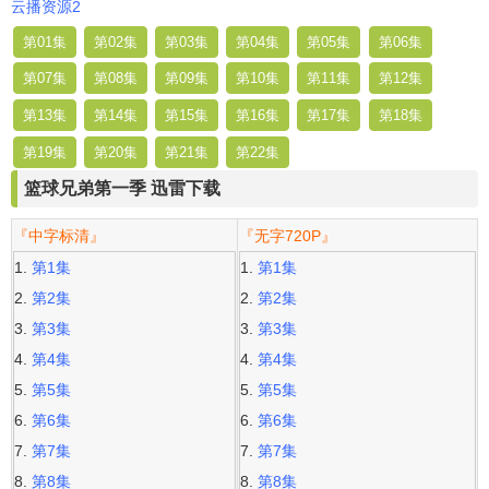
云播资源2
第01集
第02集
第03集
第04集
第05集
第06集
第07集
第08集
第09集
第10集
第11集
第12集
第13集
第14集
第15集
第16集
第17集
第18集
第19集
第20集
第21集
第22集
篮球兄弟第一季 迅雷下载
『中字标清』
『无字720P』
第1集
第1集
第2集
第2集
第3集
第3集
第4集
第4集
第5集
第5集
第6集
第6集
第7集
第7集
第8集
第8集