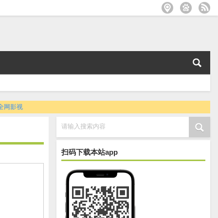
全网影视
请输入搜索内容
扫码下载本站app