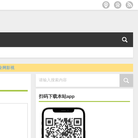
全网影视
请输入搜索内容
扫码下载本站app