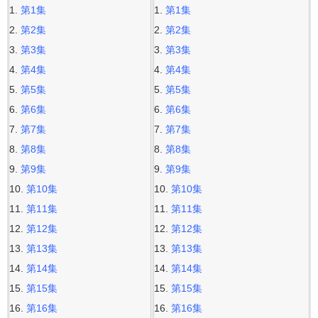
第1集
第1集
第2集
第2集
第3集
第3集
第4集
第4集
第5集
第5集
第6集
第6集
第7集
第7集
第8集
第8集
第9集
第9集
第10集
第10集
第11集
第11集
第12集
第12集
第13集
第13集
第14集
第14集
第15集
第15集
第16集
第16集