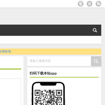
全网影视
请输入搜索内容
扫码下载本站app