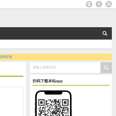
全网影视
请输入搜索内容
扫码下载本站app