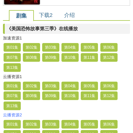
下载2
介绍
剧集
《美国恐怖故事第三季》在线播放
加速资源1
第01集
第02集
第03集
第04集
第05集
第06集
第07集
第08集
第09集
第10集
第11集
第12集
第13集
云播资源1
第01集
第02集
第03集
第04集
第05集
第06集
第07集
第08集
第09集
第10集
第11集
第12集
第13集
云播资源2
第01集
第02集
第03集
第04集
第05集
第06集