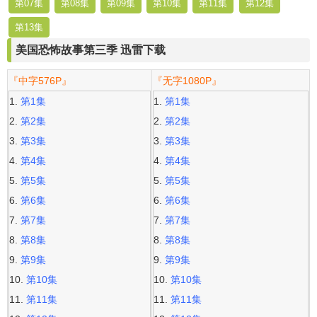
第07集
第08集
第09集
第10集
第11集
第12集
第13集
美国恐怖故事第三季 迅雷下载
『中字576P』
『无字1080P』
第1集
第1集
第2集
第2集
第3集
第3集
第4集
第4集
第5集
第5集
第6集
第6集
第7集
第7集
第8集
第8集
第9集
第9集
第10集
第10集
第11集
第11集