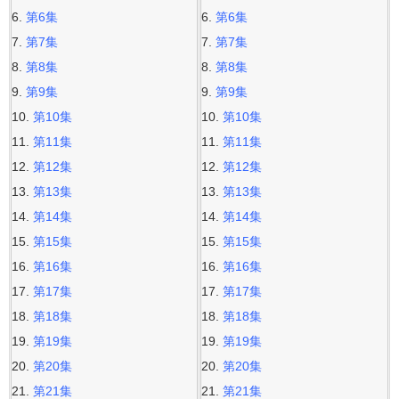
第6集
第6集
第7集
第7集
第8集
第8集
第9集
第9集
第10集
第10集
第11集
第11集
第12集
第12集
第13集
第13集
第14集
第14集
第15集
第15集
第16集
第16集
第17集
第17集
第18集
第18集
第19集
第19集
第20集
第20集
第21集
第21集