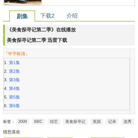
下载2
介绍
剧集
《美食探寻记第二季》在线播放
美食探寻记第二季 迅雷下载
『中字标清』
第1集
第2集
第3集
第4集
第5集
第6集
标签：
2009
BBC
综艺
美食探寻记
英国
记录
选秀
猜您喜欢