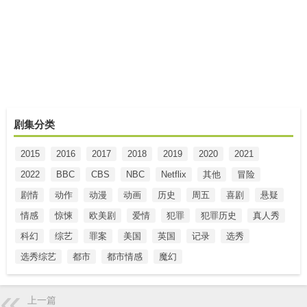
剧集分类
2015
2016
2017
2018
2019
2020
2021
2022
BBC
CBS
NBC
Netflix
其他
冒险
剧情
动作
动漫
动画
历史
周五
喜剧
悬疑
情感
惊悚
欧美剧
爱情
犯罪
犯罪历史
真人秀
科幻
综艺
罪案
美国
英国
记录
选秀
选秀综艺
都市
都市情感
魔幻
上一篇