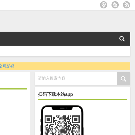
全网影视
请输入搜索内容
扫码下载本站app