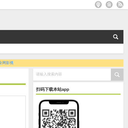
全网影视
请输入搜索内容
扫码下载本站app