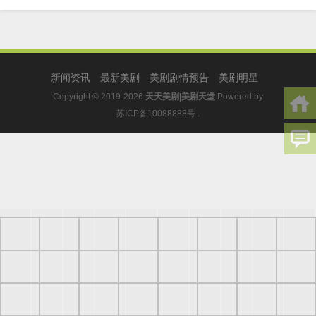
新闻资讯
最新美剧
美剧剧情预告
美剧明星
Copyright © 2019-2026
天天美剧|美剧天堂
Powered by
苏ICP备10088888号
.