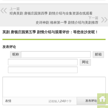
上一篇
经典英剧 唐顿庄园第四季 剧情介绍与全集资源在线观看
下一篇
史诗神剧 格林第一季 剧情介绍与美剧推荐
英剧 唐顿庄园第五季 剧情介绍与观看评价：等您坐沙发呢！
发表评论
昵称
邮箱
网址
表情
240
还能输入
个字