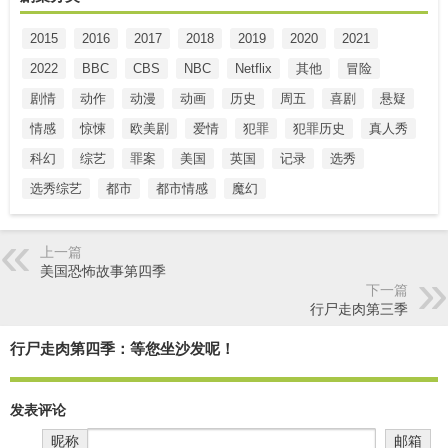
2015
2016
2017
2018
2019
2020
2021
2022
BBC
CBS
NBC
Netflix
其他
冒险
剧情
动作
动漫
动画
历史
周五
喜剧
悬疑
情感
惊悚
欧美剧
爱情
犯罪
犯罪历史
真人秀
科幻
综艺
罪案
美国
英国
记录
选秀
选秀综艺
都市
都市情感
魔幻
上一篇
美国恐怖故事第四季
下一篇
行尸走肉第三季
行尸走肉第四季：等您坐沙发呢！
发表评论
昵称
邮箱