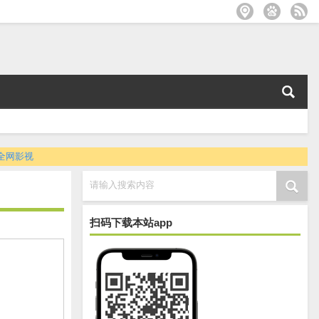
全网影视
请输入搜索内容
扫码下载本站app