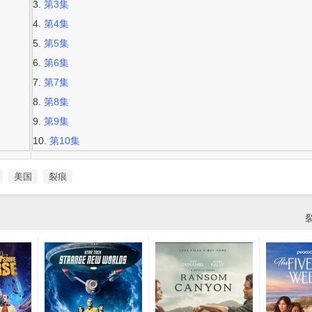
第3集
第4集
第5集
第6集
第7集
第8集
第9集
第10集
美国
裂痕