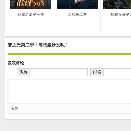
花岗岩港第三季
暗战第二季
乌鸦女孩第
警之光第二季：等您坐沙发呢！
发表评论
昵称
邮箱
表情