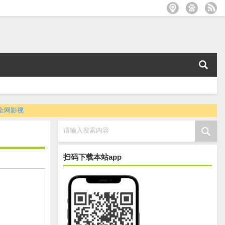
全网影视
请输入搜索内容
扫码下载本站app