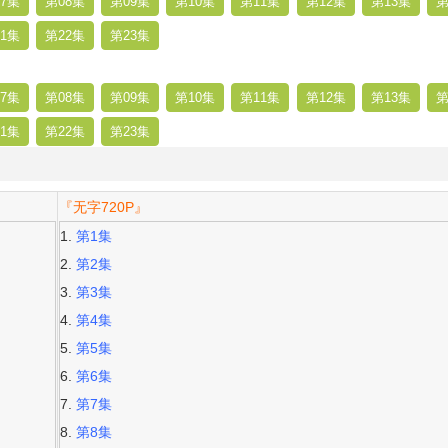
7集
第08集
第09集
第10集
第11集
第12集
第13集
第
1集
第22集
第23集
7集
第08集
第09集
第10集
第11集
第12集
第13集
第
1集
第22集
第23集
『无字720P』
第1集
第2集
第3集
第4集
第5集
第6集
第7集
第8集