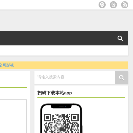
全网影视
请输入搜索内容
扫码下载本站app