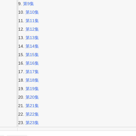
第9集
第10集
第11集
第12集
第13集
第14集
第15集
第16集
第17集
第18集
第19集
第20集
第21集
第22集
第23集