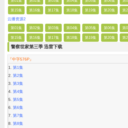
第01集
第02集
第03集
第04集
第05集
第06集
第0
第15集
第16集
第17集
第18集
第19集
第20集
第2
云播资源2
第01集
第02集
第03集
第04集
第05集
第06集
第0
第15集
第16集
第17集
第18集
第19集
第20集
第2
警察世家第三季 迅雷下载
『中字576P』
第1集
第2集
第3集
第4集
第5集
第6集
第7集
第8集