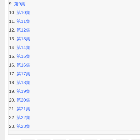
第9集
第10集
第11集
第12集
第13集
第14集
第15集
第16集
第17集
第18集
第19集
第20集
第21集
第22集
第23集