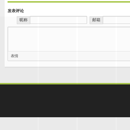
发表评论
昵称
邮箱
表情