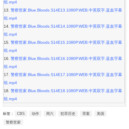
组.mp4
警察世家.Blue.Bloods.S14E13.1080P.WEB.中英双字.蓝血字幕
组.mp4
警察世家.Blue.Bloods.S14E14.1080P.WEB.中英双字.蓝血字幕
组.mp4
警察世家.Blue.Bloods.S14E15.1080P.WEB.中英双字.蓝血字幕
组.mp4
警察世家.Blue.Bloods.S14E16.1080P.WEB.中英双字.蓝血字幕
组.mp4
警察世家.Blue.Bloods.S14E17.1080P.WEB.中英双字.蓝血字幕
组.mp4
警察世家.Blue.Bloods.S14E18.1080P.WEB.中英双字.蓝血字幕
组.mp4
标签：
CBS
动作
周六
犯罪历史
罪案
美国
警察世家