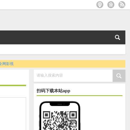
全网影视
请输入搜索内容
扫码下载本站app