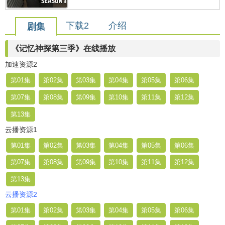
下载2
介绍
剧集
《记忆神探第三季》在线播放
加速资源2
第01集
第02集
第03集
第04集
第05集
第06集
第07集
第08集
第09集
第10集
第11集
第12集
第13集
云播资源1
第01集
第02集
第03集
第04集
第05集
第06集
第07集
第08集
第09集
第10集
第11集
第12集
第13集
云播资源2
第01集
第02集
第03集
第04集
第05集
第06集