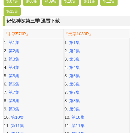
第07集
第08集
第09集
第10集
第11集
第12集
第13集
记忆神探第三季 迅雷下载
『中字576P』
『无字1080P』
第1集
第1集
第2集
第2集
第3集
第3集
第4集
第4集
第5集
第5集
第6集
第6集
第7集
第7集
第8集
第8集
第9集
第9集
第10集
第10集
第11集
第11集