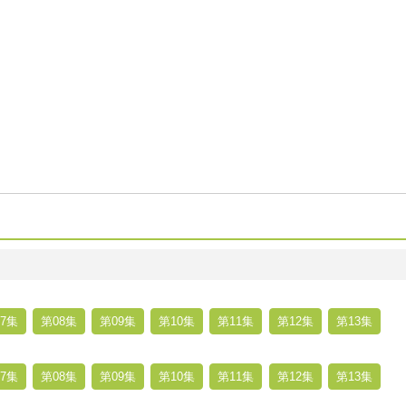
7集
第08集
第09集
第10集
第11集
第12集
第13集
7集
第08集
第09集
第10集
第11集
第12集
第13集