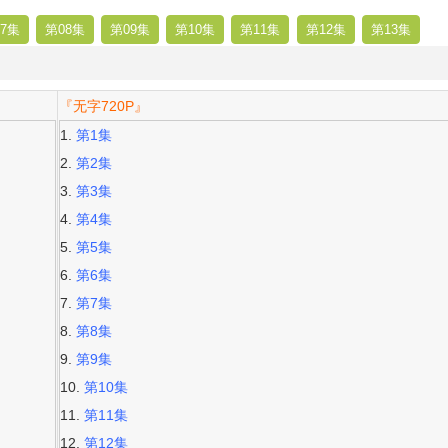
7集
第08集
第09集
第10集
第11集
第12集
第13集
『无字720P』
第1集
第2集
第3集
第4集
第5集
第6集
第7集
第8集
第9集
第10集
第11集
第12集