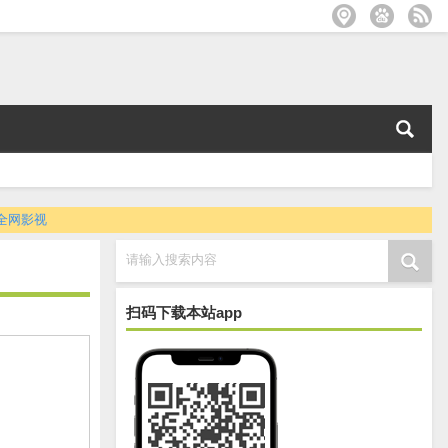
全网影视
请输入搜索内容
扫码下载本站app