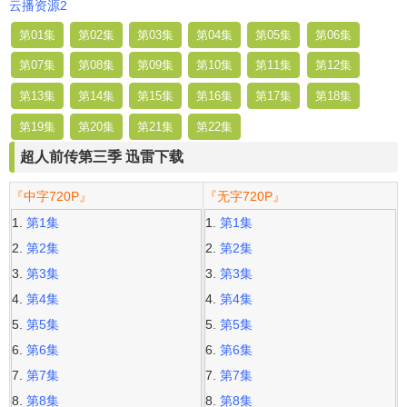
云播资源2
第01集
第02集
第03集
第04集
第05集
第06集
第07集
第08集
第09集
第10集
第11集
第12集
第13集
第14集
第15集
第16集
第17集
第18集
第19集
第20集
第21集
第22集
超人前传第三季 迅雷下载
『中字720P』
『无字720P』
第1集
第1集
第2集
第2集
第3集
第3集
第4集
第4集
第5集
第5集
第6集
第6集
第7集
第7集
第8集
第8集