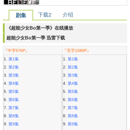
下载2
介绍
剧集
《超能少女Bo第一季》在线播放
超能少女Bo第一季 迅雷下载
『中字576P』
『无字1080P』
第1集
第1集
第2集
第2集
第3集
第3集
第4集
第4集
第5集
第5集
第6集
第6集
第7集
第7集
第8集
第8集
第9集
第9集