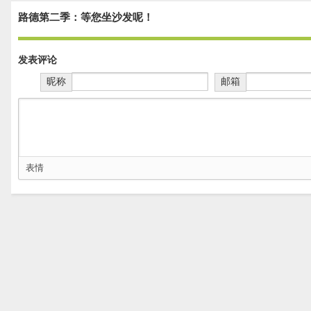
路德第二季：等您坐沙发呢！
发表评论
昵称
邮箱
表情