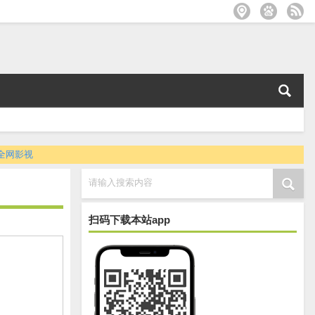
全网影视
请输入搜索内容
扫码下载本站app