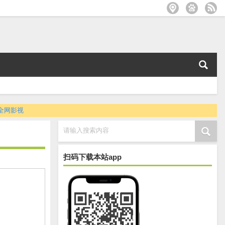
全网影视
请输入搜索内容
扫码下载本站app