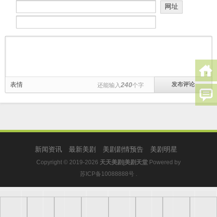
网址
表情
240
还能输入
个字
新闻资讯
最新美剧
美剧剧情预告
美剧明星
Copyright © 2019-2026
天天美剧|美剧天堂
Powered by
苏ICP备10088888号
.