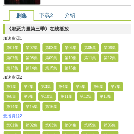
下载2
介绍
剧集
《邪恶力量第三季》在线播放
加速资源1
第01集
第02集
第03集
第04集
第05集
第06集
第07集
第08集
第09集
第10集
第11集
第12集
第13集
第14集
第15集
第16集
加速资源2
第1集
第2集
第3集
第4集
第5集
第6集
第7集
第8集
第9集
第10集
第11集
第12集
第13集
第14集
第15集
第16集
云播资源2
第01集
第02集
第03集
第04集
第05集
第06集