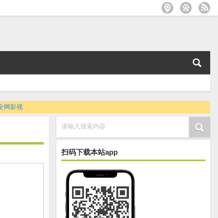
全网影视
请输入搜索内容
扫码下载本站app