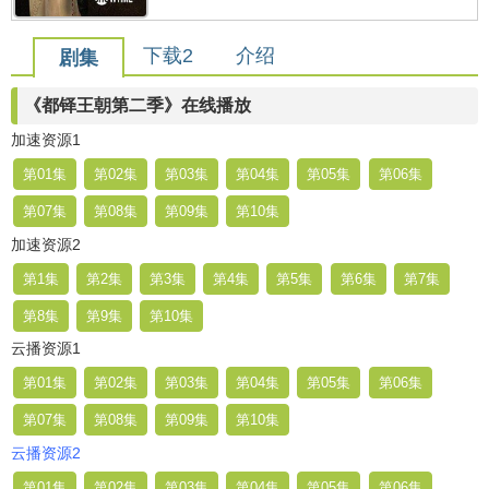
下载2
介绍
剧集
《都铎王朝第二季》在线播放
加速资源1
第01集
第02集
第03集
第04集
第05集
第06集
第07集
第08集
第09集
第10集
加速资源2
第1集
第2集
第3集
第4集
第5集
第6集
第7集
第8集
第9集
第10集
云播资源1
第01集
第02集
第03集
第04集
第05集
第06集
第07集
第08集
第09集
第10集
云播资源2
第01集
第02集
第03集
第04集
第05集
第06集