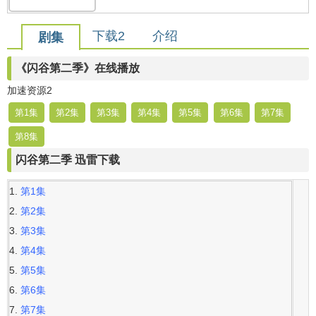
下载2
介绍
剧集
《闪谷第二季》在线播放
加速资源2
第1集
第2集
第3集
第4集
第5集
第6集
第7集
第8集
闪谷第二季 迅雷下载
第1集
第2集
第3集
第4集
第5集
第6集
第7集