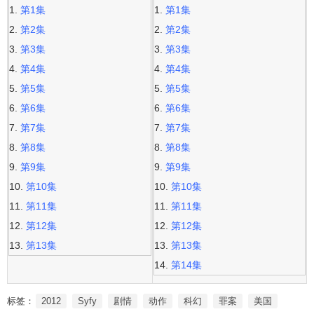
第1集
第1集
第2集
第2集
第3集
第3集
第4集
第4集
第5集
第5集
第6集
第6集
第7集
第7集
第8集
第8集
第9集
第9集
第10集
第10集
第11集
第11集
第12集
第12集
第13集
第13集
第14集
标签：
2012
Syfy
剧情
动作
科幻
罪案
美国