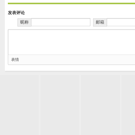
发表评论
昵称
邮箱
表情