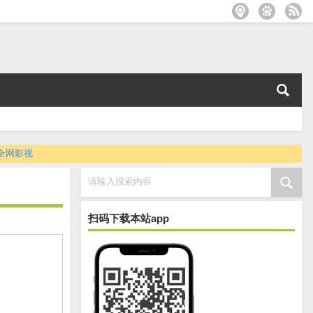
全网影视
请输入搜索内容
扫码下载本站app