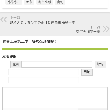
选秀综艺
都市
都市情感
魔幻
上一篇
以爱之名：青少年矫正计划内幕揭秘第一季
下一篇
夺宝天团第一季
青春王室第三季：等您坐沙发呢！
发表评论
昵称
邮箱
网址