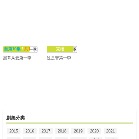
至第10集
/
共10集
完结
黑幕风云第一季
这是罪第一季
剧集分类
2015
2016
2017
2018
2019
2020
2021