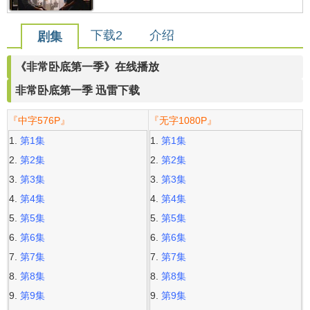
下载2
介绍
剧集
《非常卧底第一季》在线播放
非常卧底第一季 迅雷下载
『中字576P』
『无字1080P』
第1集
第1集
第2集
第2集
第3集
第3集
第4集
第4集
第5集
第5集
第6集
第6集
第7集
第7集
第8集
第8集
第9集
第9集