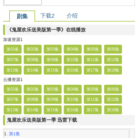
下载2
介绍
剧集
《鬼屋欢乐送美版第一季》在线播放
加速资源1
第01集
第02集
第03集
第04集
第05集
第06集
第07集
第08集
第09集
第10集
第11集
第12集
第13集
第14集
第15集
第16集
第17集
第18集
云播资源1
第01集
第02集
第03集
第04集
第05集
第06集
第07集
第08集
第09集
第10集
第11集
第12集
第13集
第14集
第15集
第16集
第17集
第18集
鬼屋欢乐送美版第一季 迅雷下载
第1集