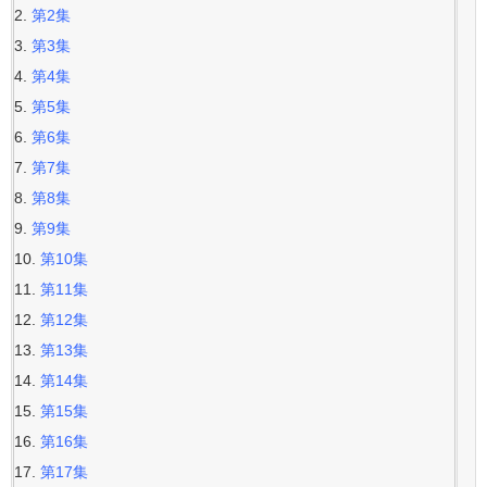
第2集
第3集
第4集
第5集
第6集
第7集
第8集
第9集
第10集
第11集
第12集
第13集
第14集
第15集
第16集
第17集