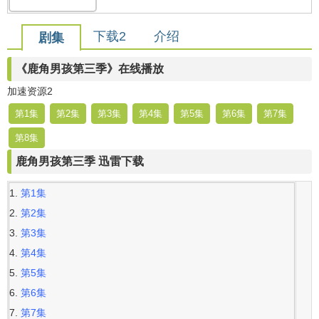
下载2
介绍
剧集
《鹿角男孩第三季》在线播放
加速资源2
第1集
第2集
第3集
第4集
第5集
第6集
第7集
第8集
鹿角男孩第三季 迅雷下载
第1集
第2集
第3集
第4集
第5集
第6集
第7集