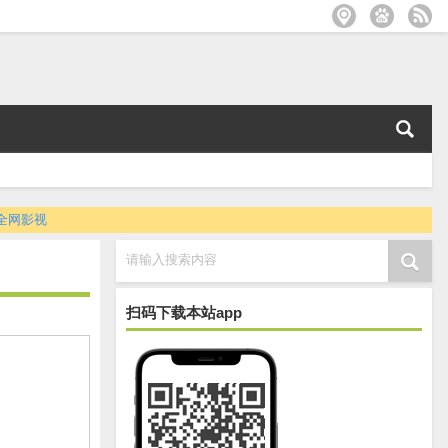
全网影视
请输入搜索内容
扫码下载本站app