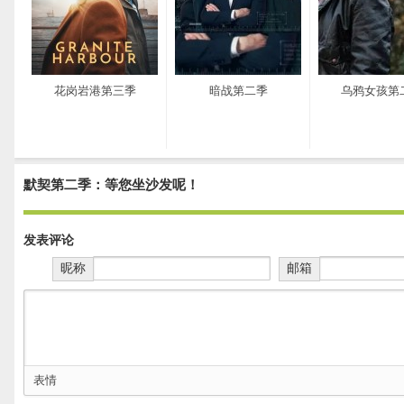
花岗岩港第三季
暗战第二季
乌鸦女孩第
默契第二季：等您坐沙发呢！
发表评论
昵称
邮箱
表情