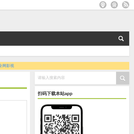
全网影视
请输入搜索内容
扫码下载本站app