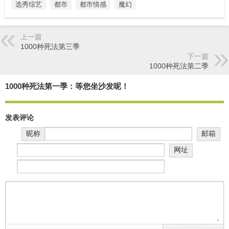
选秀综艺
都市
都市情感
魔幻
上一篇
1000种死法第三季
下一篇
1000种死法第二季
1000种死法第一季：等您坐沙发呢！
发表评论
昵称
邮箱
网址