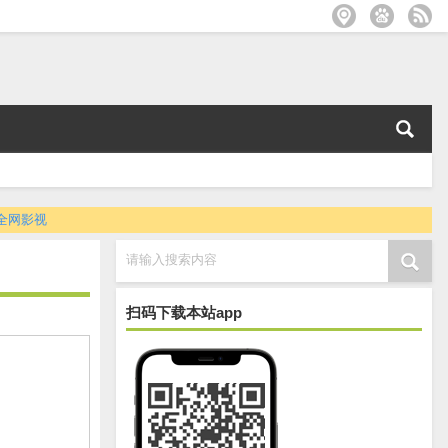
全网影视
请输入搜索内容
扫码下载本站app