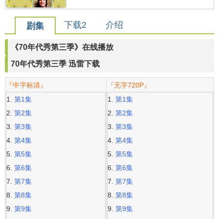
下载2
介绍
剧集
《70年代秀第三季》在线播放
70年代秀第三季 迅雷下载
『中字标清』
『无字720P』
第1集
第1集
第2集
第2集
第3集
第3集
第4集
第4集
第5集
第5集
第6集
第6集
第7集
第7集
第8集
第8集
第9集
第9集