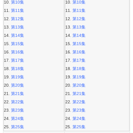
第10集
第10集
第11集
第11集
第12集
第12集
第13集
第13集
第14集
第14集
第15集
第15集
第16集
第16集
第17集
第17集
第18集
第18集
第19集
第19集
第20集
第20集
第21集
第21集
第22集
第22集
第23集
第23集
第24集
第24集
第25集
第25集